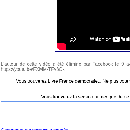
L'auteur de cette vidéo a été éliminé par Facebook le 9 a
https://youtu.be/FXMM-TFv3Ck
Vous trouverez Livre France démocratie... Ne plus voter 
Vous trouverez la version numérique de ce 